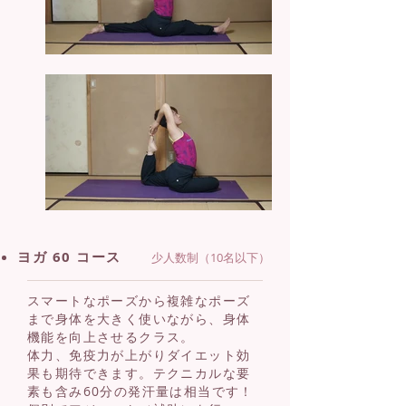
ヨガ 60 コース
少人数制（10名以下）
スマートなポーズから複雑なポーズ
まで身体を大きく使いながら、身体
機能を向上させるクラス。
体力、免疫力が上がりダイエット効
果も期待できます。
テクニカルな要
素も含み60分の発汗量は相当です！