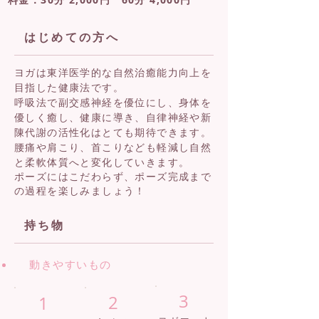
はじめての方へ
ヨガは東洋医学的な自然治癒能力向上を
目指した健康法です。
呼吸法で副交感神経を優位にし、身体を
優しく癒し、健康に導き、自律神経や新
陳代謝の活性化はとても期待できます。
腰痛や肩こり、首こりなども軽減し自然
と柔軟体質へと変化していきます。
ポーズにはこだわらず、ポーズ完成まで
の過程を楽しみましょう！
持ち物
動きやすいもの
3
2
1