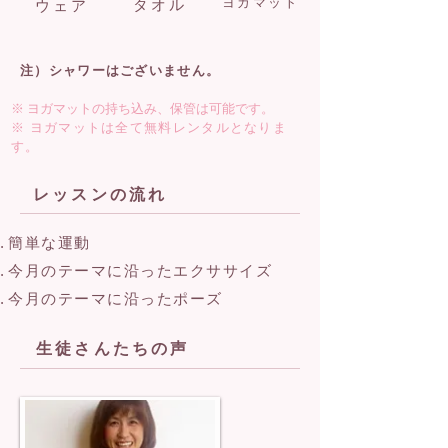
ヨガマット
タオル
ウェア
注）シャワーはございません。
※ ヨガマットの持ち込み、保管は可能です。
※ ヨガマットは全て無料レンタルとなりま
す。
レッスンの流れ
簡単な運動
今月のテーマに沿ったエクササイズ
今月のテーマに沿ったポーズ
生徒さんたちの声