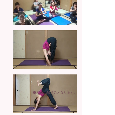
※ 料金は税込みとなります。