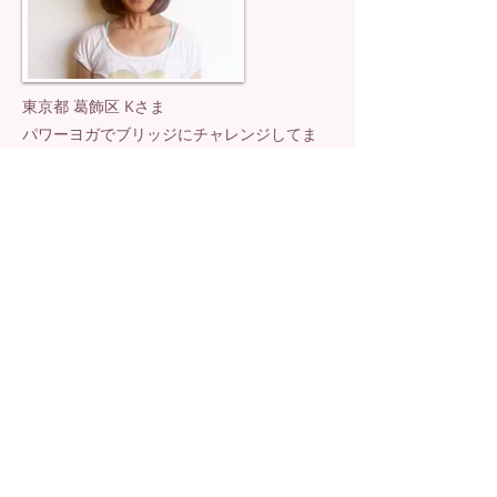
東京都 葛飾区 Kさま
パワーヨガでブリッジにチャレンジしてま
す。
先生からコツを教えて貰えます