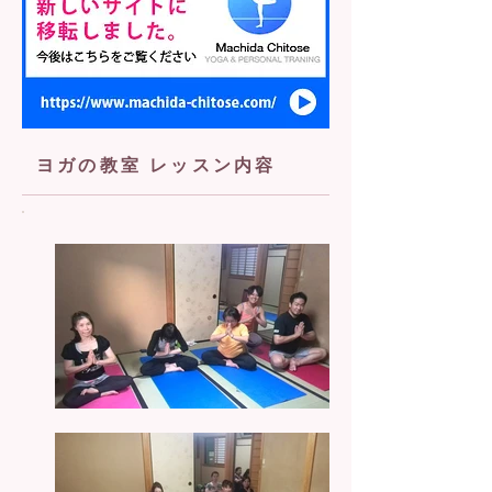
ヨガの教室 レッスン内容