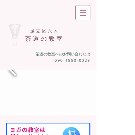
足立区六木
茶道の教室
茶道の教室へのお問い合わせは
090-1880-0029
ヨガの教室
茶室でレッスン