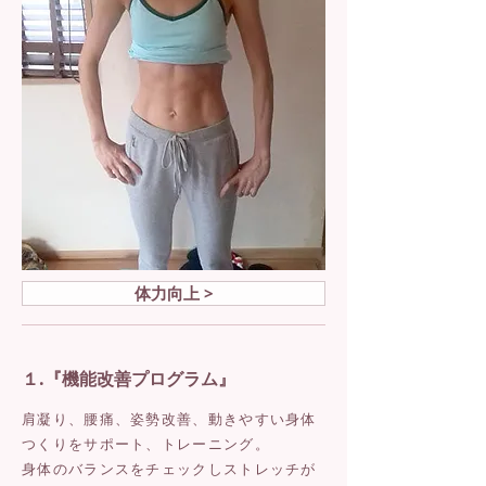
体力向上 >
１.『機能改善プログラム』
肩凝り、腰痛、姿勢改善、動きやすい身体
つくりをサポート、トレーニング。
身体のバランスをチェックしストレッチが