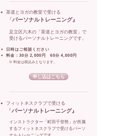
茶道とヨガの教室で受ける
『
パーソナルトレーニング』
足立区六木の「茶道とヨガの教室」で
受けるパーソナルトレーニングです。
日時はご相談ください
料金：30分 2,000円 60分 4,000円
※ 料金は税込みとなります。
申し込はこちら
フィットネスクラブで受ける
『
パーソナルトレーニング』
インストラクター「町田千登勢」が所属
するフィットネスクラブで受ける
パーソ
ナルトレーニングです。