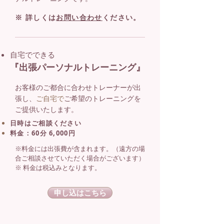
※ 詳しくは
お問い合わせ
ください。
自宅でできる
『出張パーソナルトレーニング』
お客様のご都合に合わせトレーナーが出
張し、
ご自宅で
ご希望のトレーニングを
ご提供いたします。
日時はご相談ください
料金：60分 6,000円
※料金には出張費が含まれます。（遠方の場
合ご相談させていただく場合がございます）
※ 料金は税込みとなります。
申し込はこちら