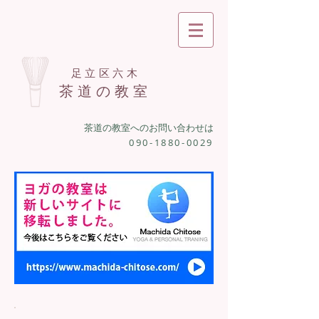
足立区六木
茶道の教室
茶道の教室へのお問い合わせは
090-1880-0029