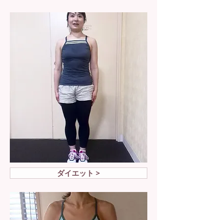
ダイエット >