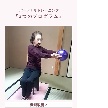
パーソナルトレーニング
『3つのプログラム』
機能改善 >