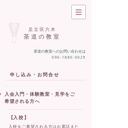
足立区六木
茶道の教室
茶道の教室へのお問い合わせは
090-1880-0029
申し込み・お問合せ
入会入門・体験教室・見学をご
希望される方へ
【
入校
】
入校をご希望される方はお電話また