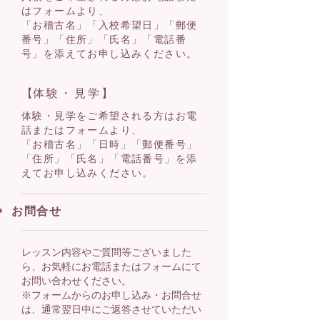
はフォームより、
「お稽古名」「入校希望日」「郵便
番号」「住所」「氏名」「電話番
号」を添えてお申し込みください。
【
体験・見学
】
体験・見学をご希望される方はお電
話またはフォームより、
「お稽古名」「日時」「郵便番号」
「住所」「氏名」「電話番号」
を添
えてお申し込みください。
お問合せ
レッスン内容やご質問等ございました
ら、お気軽にお電話またはフォームにて
お問い合わせください。
※フォームからのお申し込み・お問合せ
は、通常翌日中にご返答させていただい