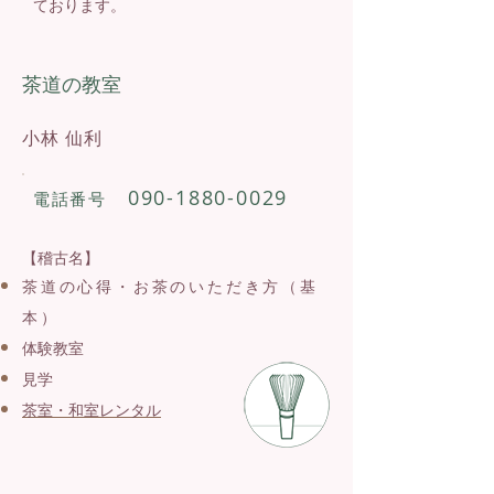
ております。
茶道の教室
小林 仙利
090-1880-0029
電話番号
【稽古名】
茶道の心得・お茶のいただき方（基
本）
体験教室
見学
茶室・和室レンタル